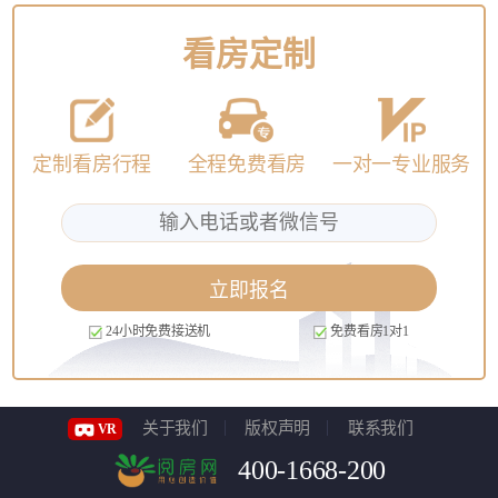
看房定制
定制看房行程
全程免费看房
一对一专业服务
立即报名
24小时免费接送机
免费看房1对1
关于我们
版权声明
联系我们
VR
400-1668-200