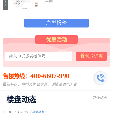
建面
户型报价
优惠活动
领取优惠
400-6607-990
售楼热线：
最新开盘、户型及优惠信息、详情请致电咨询
楼盘
动态
更多动态 >
2024-06-17
楼盘热点